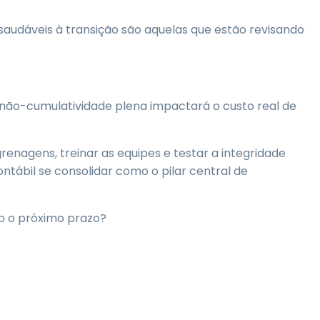
saudáveis à transição são aquelas que estão revisando
 não-cumulatividade plena impactará o custo real de
renagens, treinar as equipes e testar a integridade
ntábil se consolidar como o pilar central de
do o próximo prazo?