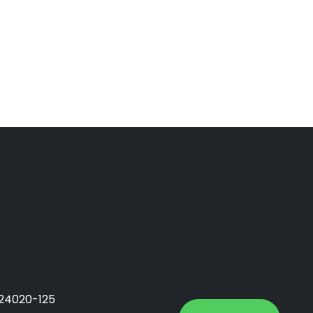
 24020-125