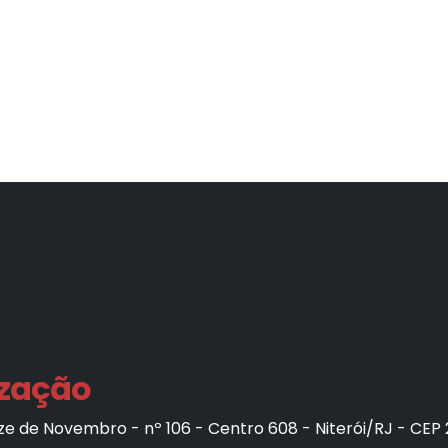
ização
e de Novembro - nº 106 - Centro 608 - Niterói/RJ - CEP