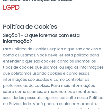
LGPD
Política de Cookies
Seção 1 - O que faremos com esta
informação?
Esta Política de Cookies explica o que são cookies e
como os usamos. Você deve ler esta política para
entender o que são cookies, como os usamos, os
tipos de cookies que usamos, ou seja, as informações
que coletamos usando cookies e como essas
informações são usadas e como controlar as
preferências de cookies. Para mais informações
sobre como usamos, armazenamos e mantemos
seus dados pessoais seguros, consulte nossa Política
de Privacidade. Você pode, a qualquer momento,