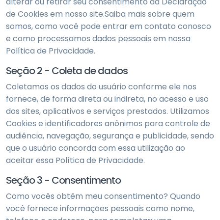
alterar ou retirar seu consentimento da Declaração
de Cookies em nosso site.Saiba mais sobre quem
somos, como você pode entrar em contato conosco
e como processamos dados pessoais em nossa
Política de Privacidade.
Seção 2 - Coleta de dados
Coletamos os dados do usuário conforme ele nos
fornece, de forma direta ou indireta, no acesso e uso
dos sites, aplicativos e serviços prestados. Utilizamos
Cookies e identificadores anônimos para controle de
audiência, navegação, segurança e publicidade, sendo
que o usuário concorda com essa utilização ao
aceitar essa Política de Privacidade.
Seção 3 - Consentimento
Como vocês obtêm meu consentimento? Quando
você fornece informações pessoais como nome,