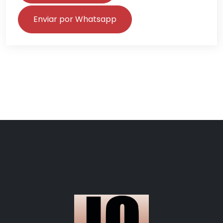
Enviar por Whatsapp