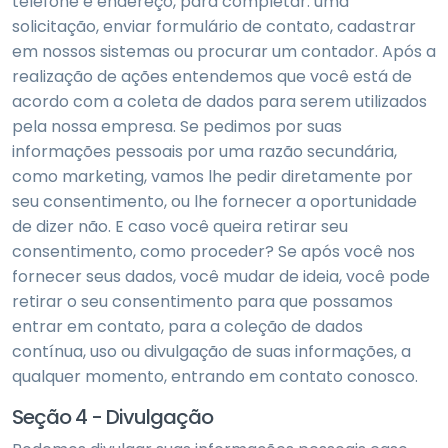
telefone e endereço, para completar: uma
solicitação, enviar formulário de contato, cadastrar
em nossos sistemas ou procurar um contador. Após a
realização de ações entendemos que você está de
acordo com a coleta de dados para serem utilizados
pela nossa empresa. Se pedimos por suas
informações pessoais por uma razão secundária,
como marketing, vamos lhe pedir diretamente por
seu consentimento, ou lhe fornecer a oportunidade
de dizer não. E caso você queira retirar seu
consentimento, como proceder? Se após você nos
fornecer seus dados, você mudar de ideia, você pode
retirar o seu consentimento para que possamos
entrar em contato, para a coleção de dados
contínua, uso ou divulgação de suas informações, a
qualquer momento, entrando em contato conosco.
Seção 4 - Divulgação