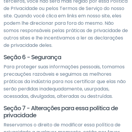
terceiros, você não será mais regido por essa Política
de Privacidade ou pelos Termos de Serviço do nosso
site. Quando você clica em links em nosso site, eles
podem lhe direcionar para fora do mesmo. Não
somos responsáveis pelas práticas de privacidade de
outros sites e lhe incentivamos a ler as declarações
de privacidade deles.
Seção 6 - Segurança
Para proteger suas informações pessoais, tomamos
precauções razoáveis e seguimos as melhores
práticas da indústria para nos certificar que elas não
serão perdidas inadequadamente, usurpadas,
acessadas, divulgadas, alteradas ou destruídas.
Seção 7 - Alterações para essa política de
privacidade
Reservamos o direito de modificar essa política de