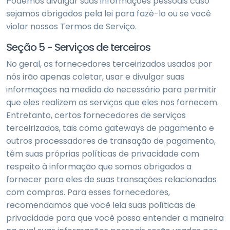
Podemos divulgar suas informações pessoais caso
sejamos obrigados pela lei para fazê-lo ou se você
violar nossos Termos de Serviço.
Seção 5 - Serviços de terceiros
No geral, os fornecedores terceirizados usados por
nós irão apenas coletar, usar e divulgar suas
informações na medida do necessário para permitir
que eles realizem os serviços que eles nos fornecem.
Entretanto, certos fornecedores de serviços
terceirizados, tais como gateways de pagamento e
outros processadores de transação de pagamento,
têm suas próprias políticas de privacidade com
respeito à informação que somos obrigados a
fornecer para eles de suas transações relacionadas
com compras. Para esses fornecedores,
recomendamos que você leia suas políticas de
privacidade para que você possa entender a maneira