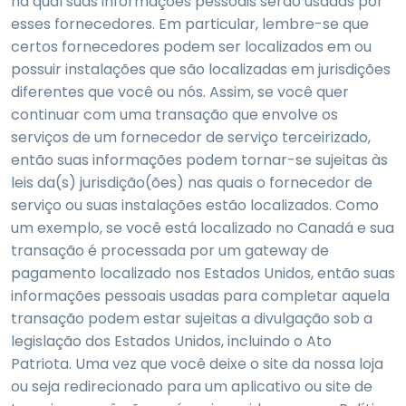
na qual suas informações pessoais serão usadas por
esses fornecedores. Em particular, lembre-se que
certos fornecedores podem ser localizados em ou
possuir instalações que são localizadas em jurisdições
diferentes que você ou nós. Assim, se você quer
continuar com uma transação que envolve os
serviços de um fornecedor de serviço terceirizado,
então suas informações podem tornar-se sujeitas às
leis da(s) jurisdição(ões) nas quais o fornecedor de
serviço ou suas instalações estão localizados. Como
um exemplo, se você está localizado no Canadá e sua
transação é processada por um gateway de
pagamento localizado nos Estados Unidos, então suas
informações pessoais usadas para completar aquela
transação podem estar sujeitas a divulgação sob a
legislação dos Estados Unidos, incluindo o Ato
Patriota. Uma vez que você deixe o site da nossa loja
ou seja redirecionado para um aplicativo ou site de