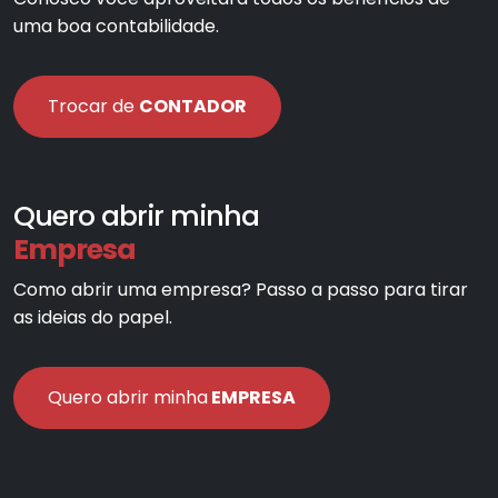
uma boa contabilidade.
Trocar de
CONTADOR
Quero abrir minha
Empresa
Como abrir uma empresa? Passo a passo para tirar
as ideias do papel.
Quero abrir minha
EMPRESA