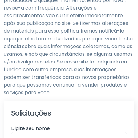
privacidade a qualquer momento, então por favor,
revise-a com frequência. Alterações e
esclarecimentos vão surtir efeito imediatamente
após sua publicação no site. Se fizermos alterações
de materiais para essa política, iremos notificá-lo
aqui que eles foram atualizados, para que você tenha
ciência sobre quais informações coletamos, como as
usamos, e sob que circunstâncias, se alguma, usamos
e/ou divulgamos elas. Se nosso site for adquirido ou
fundido com outra empresa, suas informações
podem ser transferidas para os novos proprietários
para que possamos continuar a vender produtos e
serviços para você
Solicitações
Digite seu nome