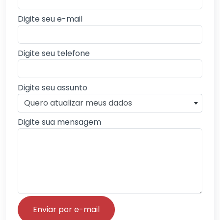
Digite seu e-mail
Digite seu telefone
Digite seu assunto
Quero atualizar meus dados
Digite sua mensagem
Enviar por e-mail